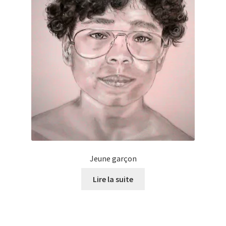
Jeune garçon
Lire la suite