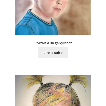
Portait d’un garçonnet
Lire la suite