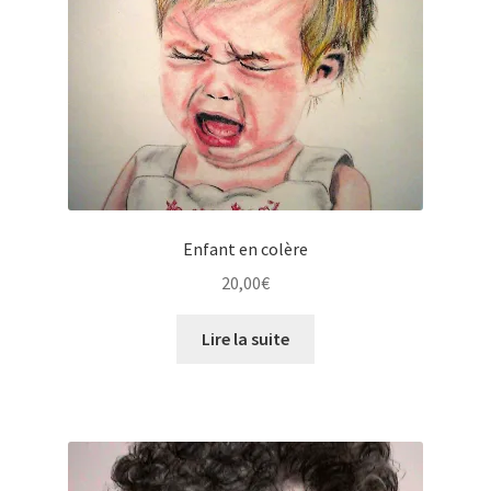
Enfant en colère
20,00
€
Lire la suite