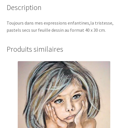
Description
Toujours dans mes expressions enfantines,la tristesse,
pastels secs sur feuille dessin au format 40 x 30 cm.
Produits similaires