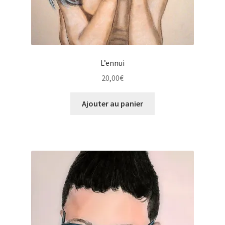
L’ennui
20,00
€
Ajouter au panier