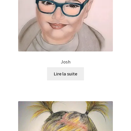
Josh
Lire la suite