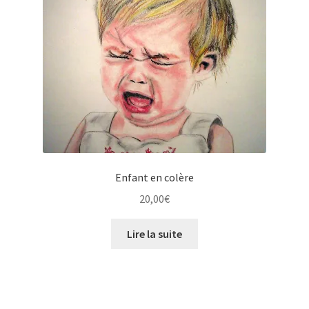
Enfant en colère
20,00
€
Lire la suite