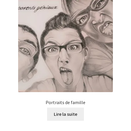
Portraits de famille
Lire la suite