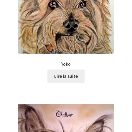
Yoko
Lire la suite