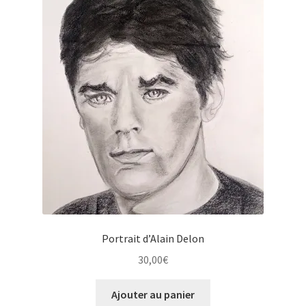
Portrait d’Alain Delon
30,00
€
Ajouter au panier