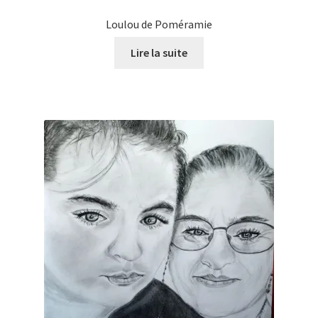
Loulou de Poméramie
Lire la suite