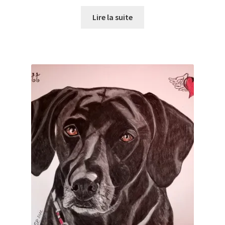
Lire la suite