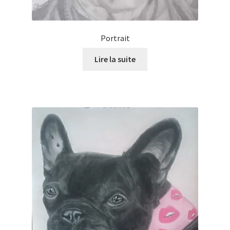
Portrait
Lire la suite