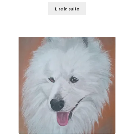
Lire la suite