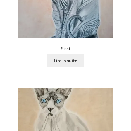
Sissi
Lire la suite