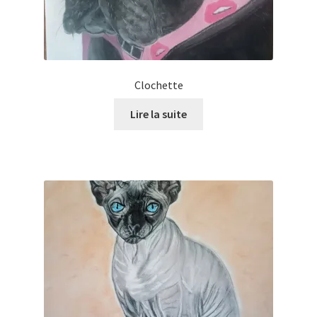
Clochette
Lire la suite