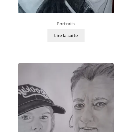
Portraits
Lire la suite