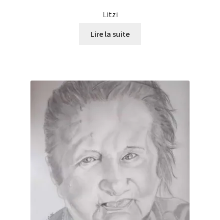
Litzi
Lire la suite