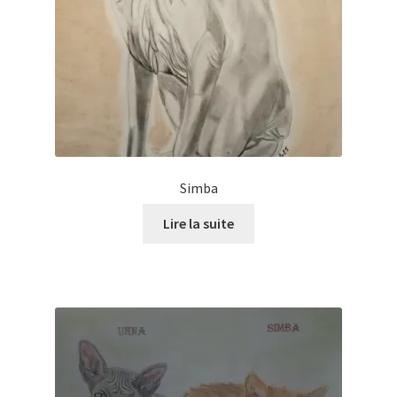
Simba
Lire la suite