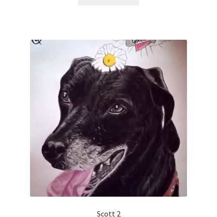
Scott 2