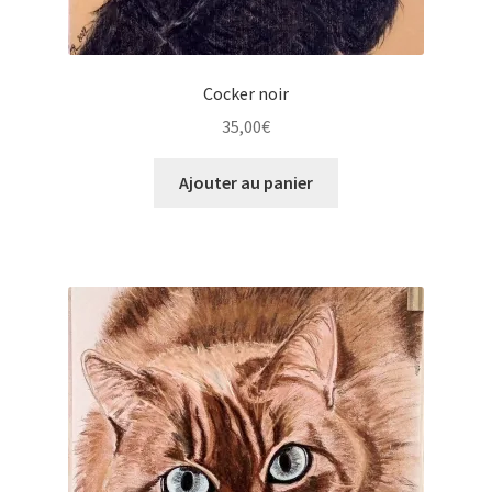
Cocker noir
35,00
€
Ajouter au panier