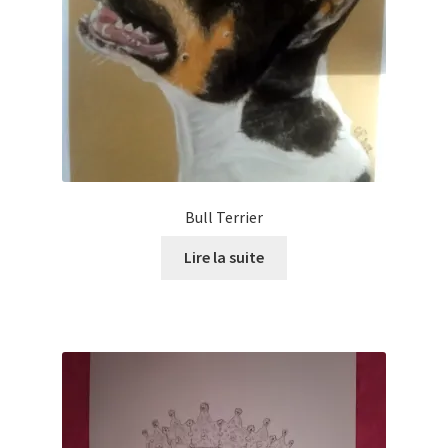
Bull Terrier
Lire la suite