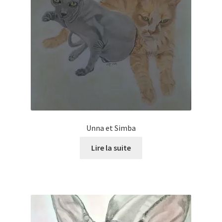
Unna et Simba
Lire la suite