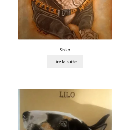
Sisko
Lire la suite