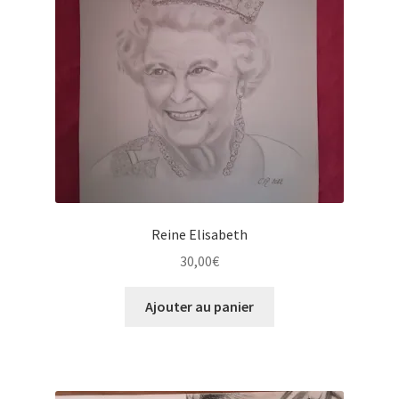
Reine Elisabeth
30,00
€
Ajouter au panier