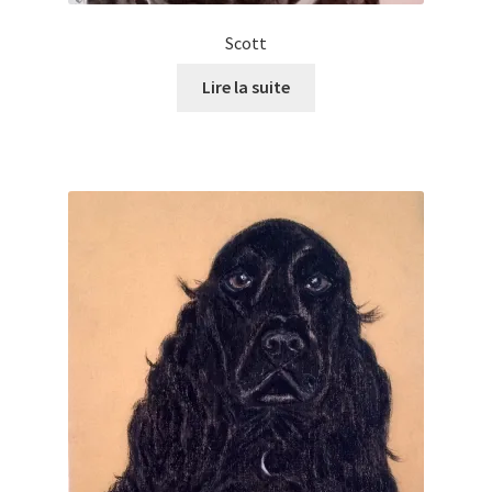
Scott
Lire la suite