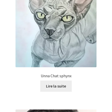
Unna Chat sphynx
Lire la suite