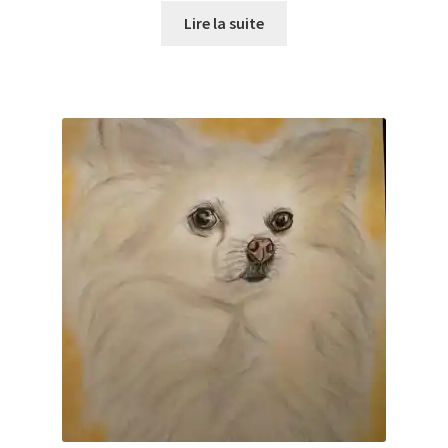
Lire la suite