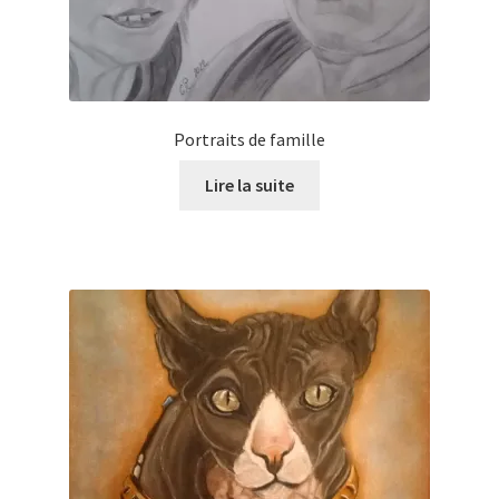
Portraits de famille
Lire la suite