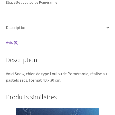
Étiquette :
Loulou de Poméramie
Description
Avis (0)
Description
Voici Snow, chien de type Loulou de Poméramie, réalisé au
pastels secs, format 40 x 30 cm.
Produits similaires