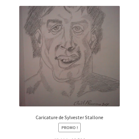
Caricature de Sylvester Stallone
PROMO !