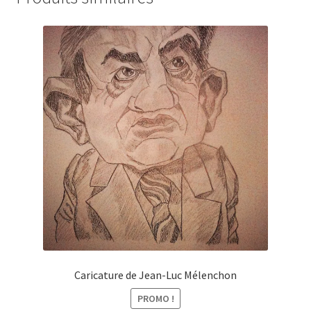
Caricature de Jean-Luc Mélenchon
PROMO !