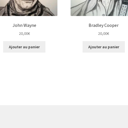
John Wayne
Bradley Cooper
20,00
€
20,00
€
Ajouter au panier
Ajouter au panier