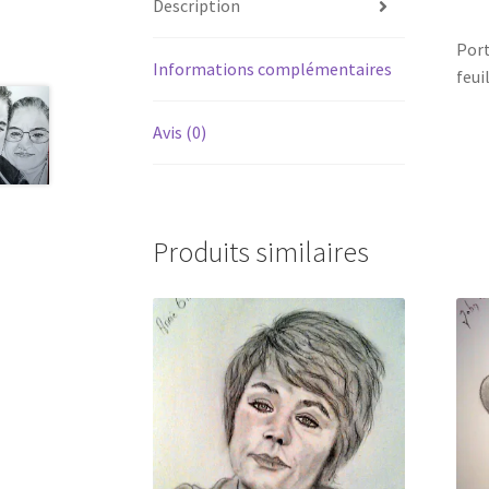
Description
Port
Informations complémentaires
feui
Avis (0)
Produits similaires