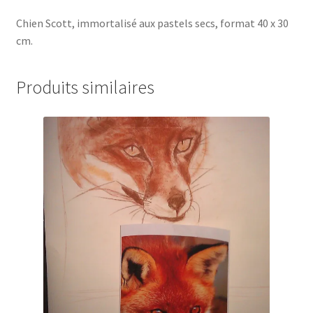
Chien Scott, immortalisé aux pastels secs, format 40 x 30
cm.
Produits similaires