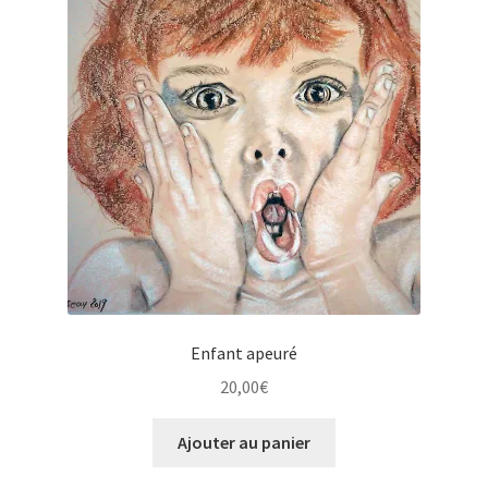
Enfant apeuré
20,00
€
Ajouter au panier