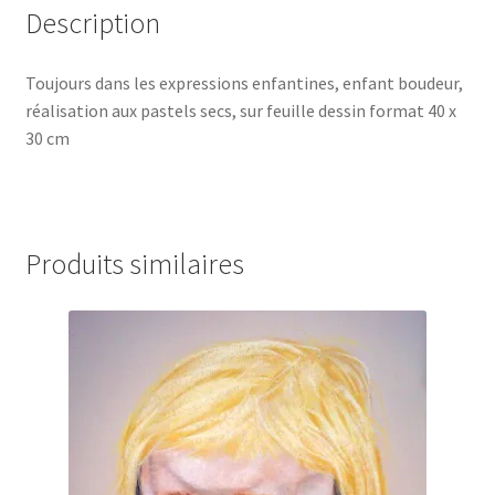
Description
Toujours dans les expressions enfantines, enfant boudeur,
réalisation aux pastels secs, sur feuille dessin format 40 x
30 cm
Produits similaires