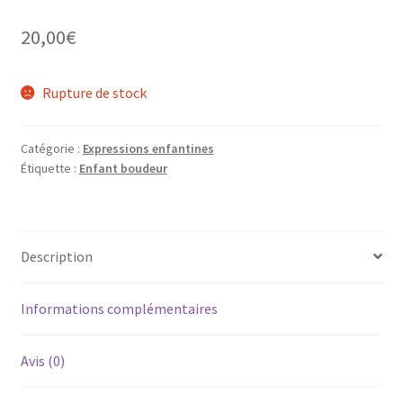
20,00
€
Rupture de stock
Catégorie :
Expressions enfantines
Étiquette :
Enfant boudeur
Description
Informations complémentaires
Avis (0)