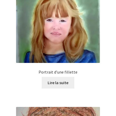
Portrait d’une fillette
Lire la suite