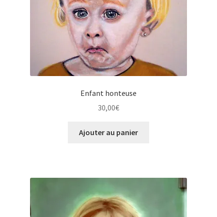
Enfant honteuse
30,00
€
Ajouter au panier