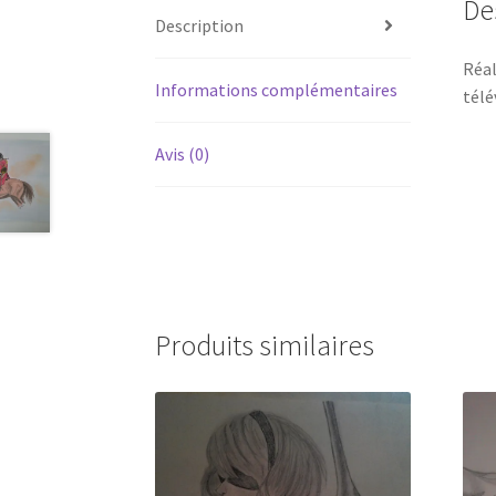
De
Description
Réal
Informations complémentaires
télé
Avis (0)
Produits similaires