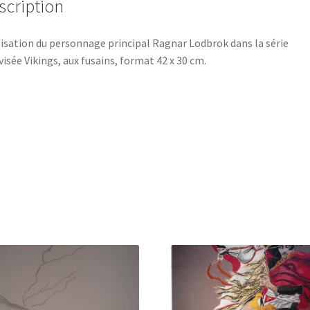
scription
isation du personnage principal Ragnar Lodbrok dans la série
visée Vikings, aux fusains, format 42 x 30 cm.