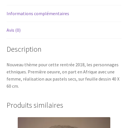
Informations complémentaires
Avis (0)
Description
Nouveau thème pour cette rentrée 2018, les personnages
ethniques. Première oeuvre, on part en Afrique avec une
femme, réalisation aux pastels secs, sur feuille dessin 40 X
60 cm.
Produits similaires