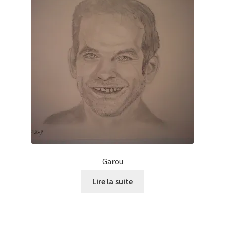
Garou
Lire la suite