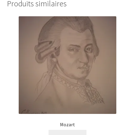
Produits similaires
Mozart