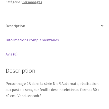
Catégorie :
Personnages
Description
Informations complémentaires
Avis (0)
Description
Personnage 2B dans la série NieR Automata, réalisation
aux pastels secs, sur feuille dessin teintée au format 50 x
40 cm. Vendu encadré