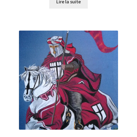
Lire la suite