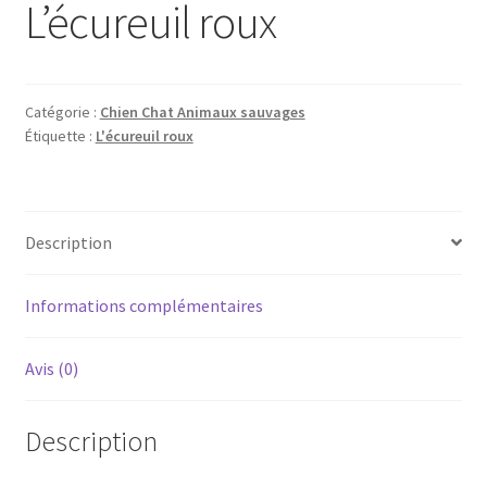
L’écureuil roux
Catégorie :
Chien Chat Animaux sauvages
Étiquette :
L'écureuil roux
Description
Informations complémentaires
Avis (0)
Description