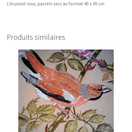
L’écureuil roux, pastels secs au format 40 x 30 cm
Produits similaires