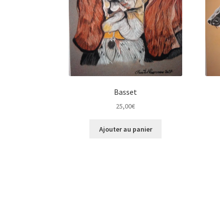
Basset
25,00
€
Ajouter au panier