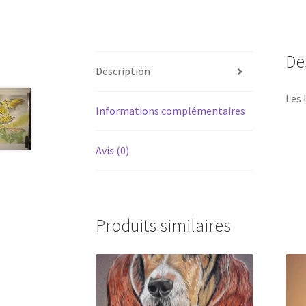
De
Description
Les 
Informations complémentaires
Avis (0)
Produits similaires