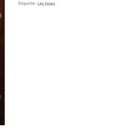
Étiquette :
Les loups