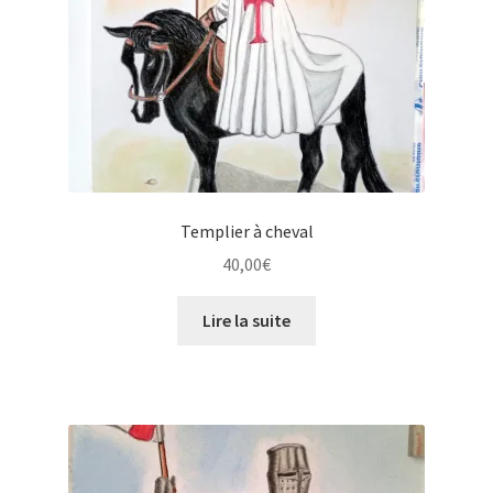
Templier à cheval
40,00
€
Lire la suite