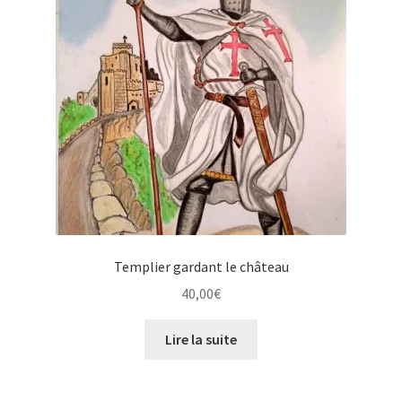
Templier gardant le château
40,00
€
Lire la suite