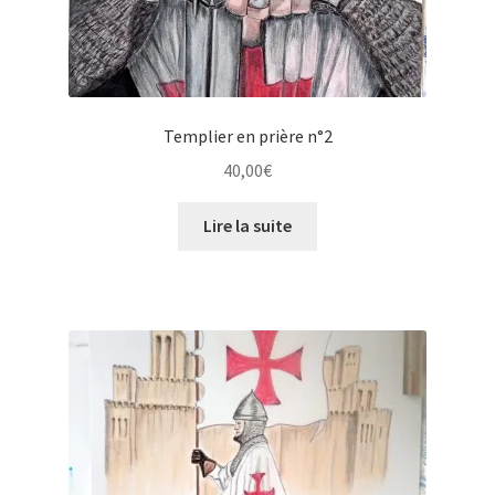
Templier en prière n°2
40,00
€
Lire la suite