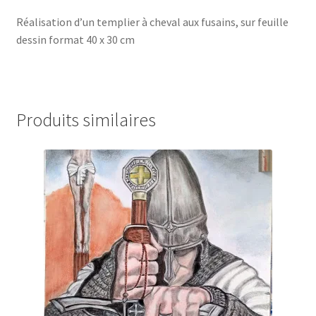
Réalisation d’un templier à cheval aux fusains, sur feuille
dessin format 40 x 30 cm
Produits similaires