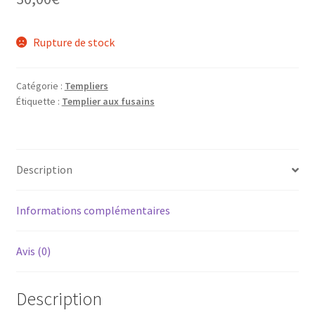
Rupture de stock
Catégorie :
Templiers
Étiquette :
Templier aux fusains
Description
Informations complémentaires
Avis (0)
Description