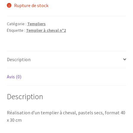
Rupture de stock
Catégorie :
Templiers
Étiquette :
Templier à cheval n°2
Description
Avis (0)
Description
Réalisation d’un templier à cheval, pastels secs, format 40
x 30 cm