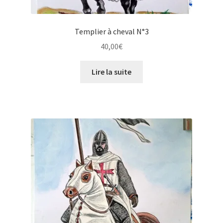
Templier à cheval N°3
40,00
€
Lire la suite