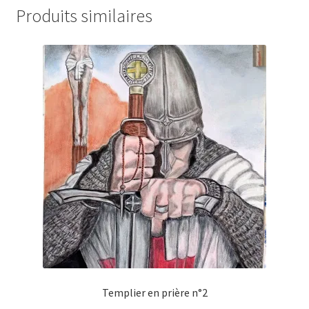
Produits similaires
Templier en prière n°2