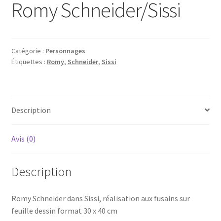
Romy Schneider/Sissi
Catégorie :
Personnages
Étiquettes :
Romy
,
Schneider
,
Sissi
Description
Avis (0)
Description
Romy Schneider dans Sissi, réalisation aux fusains sur
feuille dessin format 30 x 40 cm