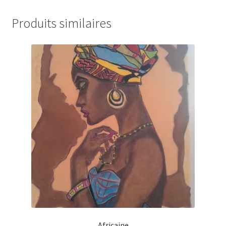
Produits similaires
Africaine