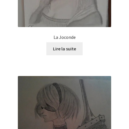
La Joconde
Lire la suite