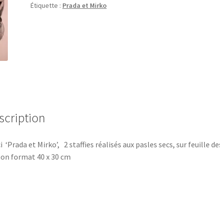
Étiquette :
Prada et Mirko
scription
ci ‘Prada et Mirko’, 2 staffies réalisés aux pasles secs, sur feuille de
on format 40 x 30 cm