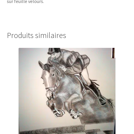
sur feuille velours.
Produits similaires