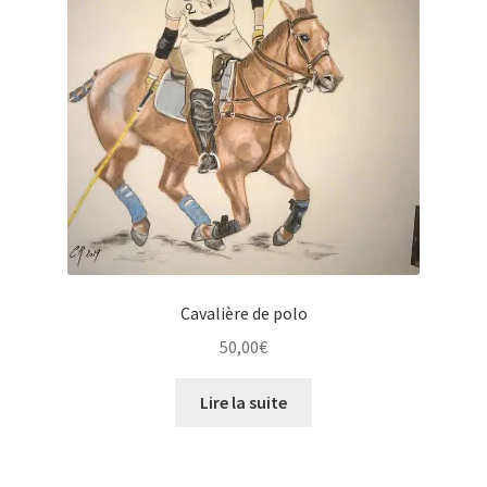
Cavalière de polo
50,00
€
Lire la suite