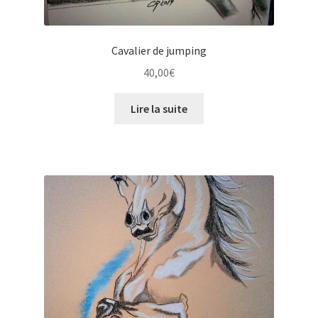
Cavalier de jumping
40,00
€
Lire la suite