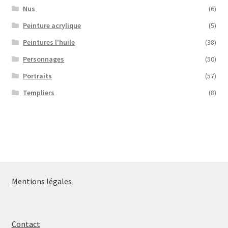
Nus
(6)
Peinture acrylique
(5)
Peintures l'huile
(38)
Personnages
(50)
Portraits
(57)
Templiers
(8)
Mentions légales
Contact