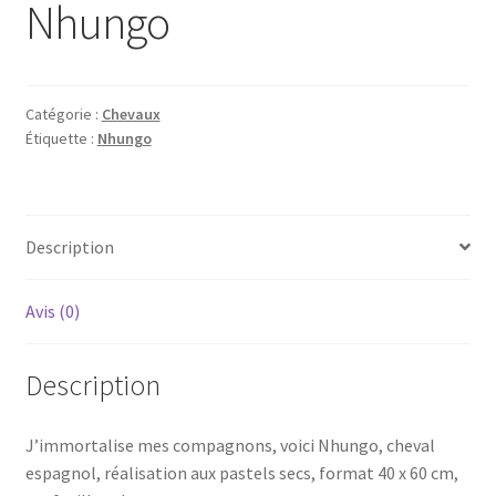
Nhungo
Catégorie :
Chevaux
Étiquette :
Nhungo
Description
Avis (0)
Description
J’immortalise mes compagnons, voici Nhungo, cheval
espagnol, réalisation aux pastels secs, format 40 x 60 cm,