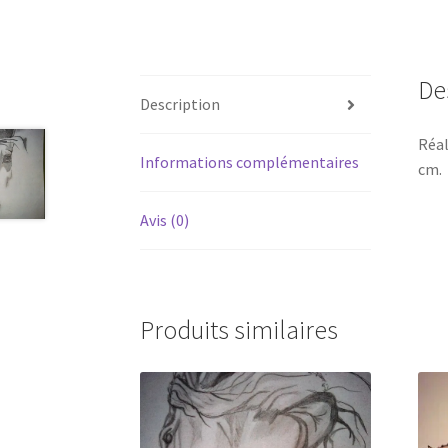
De
Description
Réal
Informations complémentaires
cm.
Avis (0)
Produits similaires