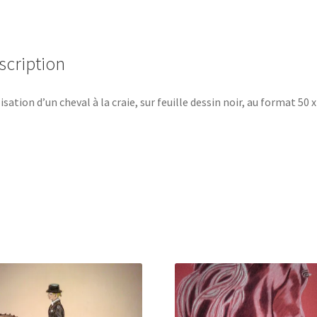
scription
isation d’un cheval à la craie, sur feuille dessin noir, au format 50 x