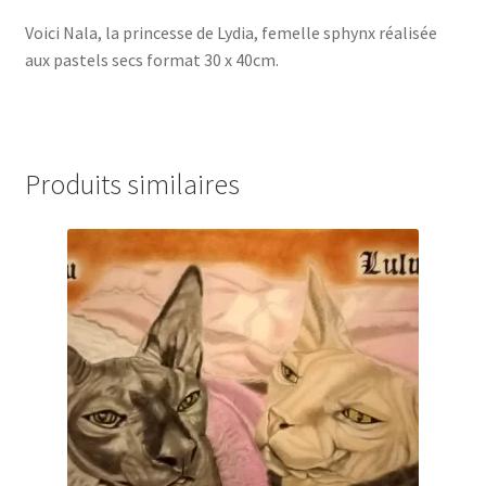
Voici Nala, la princesse de Lydia, femelle sphynx réalisée
aux pastels secs format 30 x 40cm.
Produits similaires