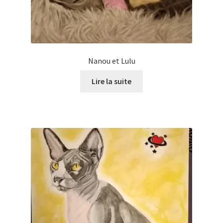
Nanou et Lulu
Lire la suite