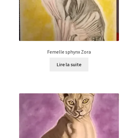
Femelle sphynx Zora
Lire la suite