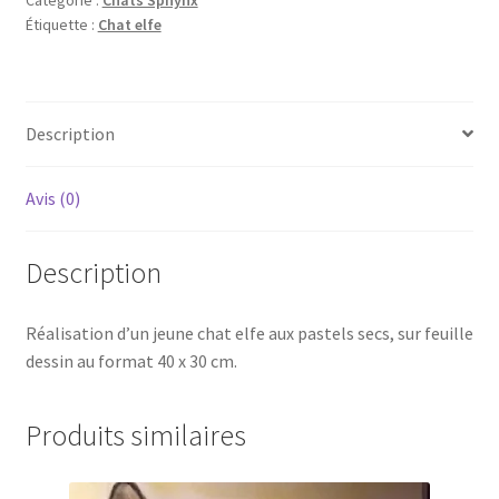
Étiquette :
Chat elfe
Description
Avis (0)
Description
Réalisation d’un jeune chat elfe aux pastels secs, sur feuille
dessin au format 40 x 30 cm.
Produits similaires