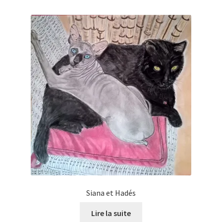
Siana et Hadés
Lire la suite