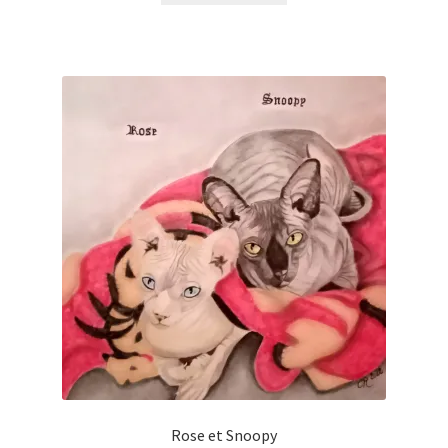
Rose et Snoopy