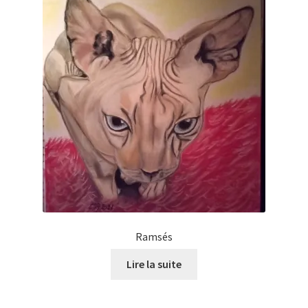
Ramsés
Lire la suite