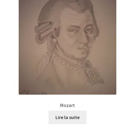
Mozart
Lire la suite