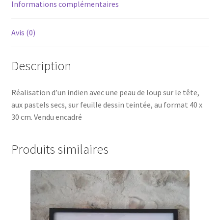
Informations complémentaires
Avis (0)
Description
Réalisation d’un indien avec une peau de loup sur le tête,
aux pastels secs, sur feuille dessin teintée, au format 40 x
30 cm. Vendu encadré
Produits similaires