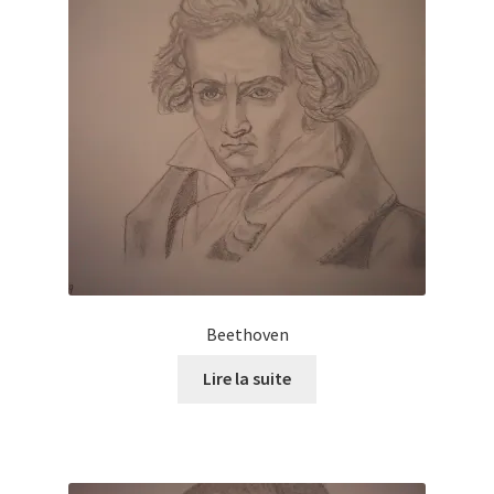
Beethoven
Lire la suite