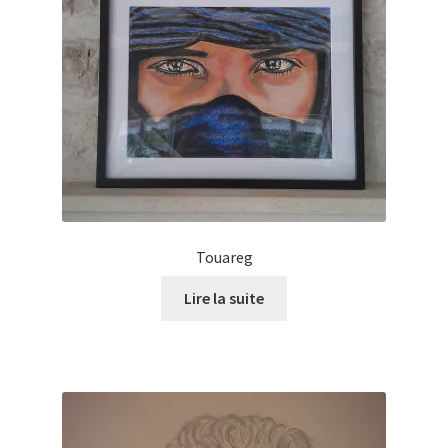
Touareg
Lire la suite