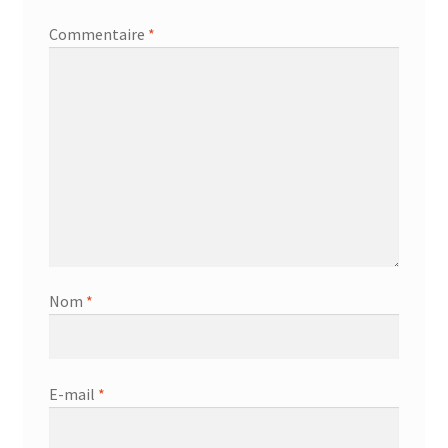
Commentaire
*
Nom
*
E-mail
*