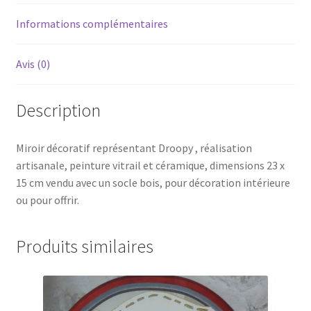
Informations complémentaires
Avis (0)
Description
Miroir décoratif représentant Droopy , réalisation
artisanale, peinture vitrail et céramique, dimensions 23 x
15 cm vendu avec un socle bois, pour décoration intérieure
ou pour offrir.
Produits similaires