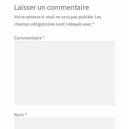
Laisser un commentaire
Votre adresse e-mail ne sera pas publiée.
Les
champs obligatoires sont indiqués avec
*
Commentaire
*
Nom
*