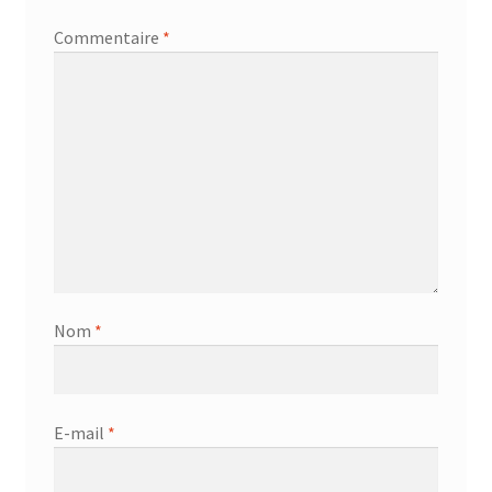
Commentaire
*
Nom
*
E-mail
*