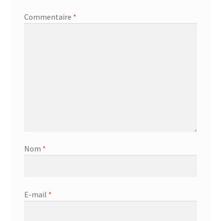
Commentaire
*
Nom
*
E-mail
*