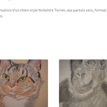
isation d’un chien style Yorkshire Terrier, aux pastels secs, format
m.