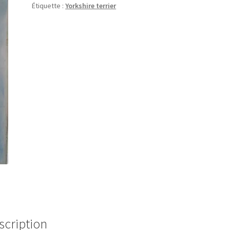
Étiquette :
Yorkshire terrier
scription