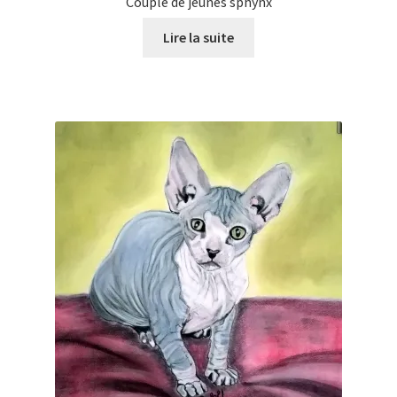
Couple de jeunes sphynx
Lire la suite