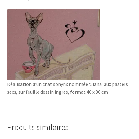
Réalisation d’un chat sphynx nommée ‘Siana’ aux pastels
secs, sur feuille dessin ingres, format 40 x 30 cm
Produits similaires