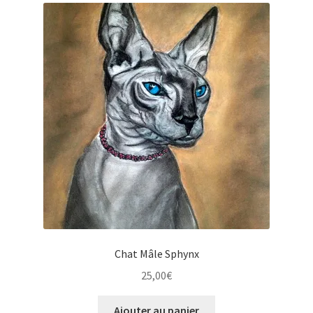
Chat Mâle Sphynx
25,00
€
Ajouter au panier