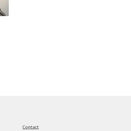
Contact