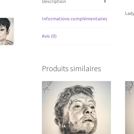
Description
Lady
Informations complémentaires
Avis (0)
Produits similaires