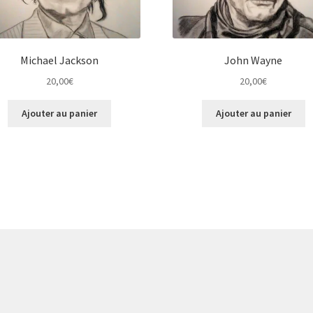
Michael Jackson
John Wayne
20,00
€
20,00
€
Ajouter au panier
Ajouter au panier