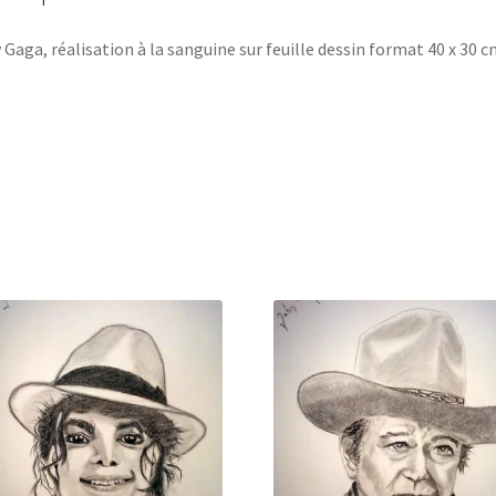
 Gaga, réalisation à la sanguine sur feuille dessin format 40 x 30 c