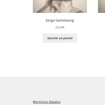
Serge Gainsbourg
20,00
€
Ajouter au panier
Mentions légales