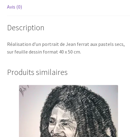
Avis (0)
Description
Réalisation d’un portrait de Jean ferrat aux pastels secs,
sur feuille dessin format 40 x 50 cm.
Produits similaires