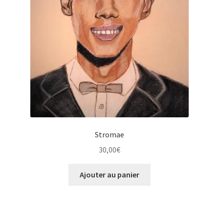
Stromae
30,00
€
Ajouter au panier