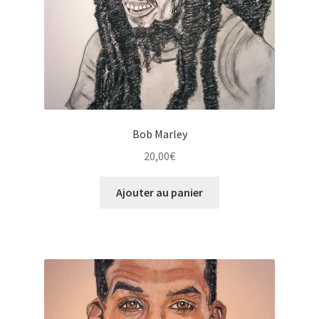
Bob Marley
20,00
€
Ajouter au panier