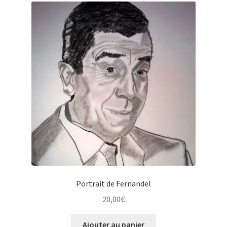
Portrait de Fernandel
20,00
€
Ajouter au panier