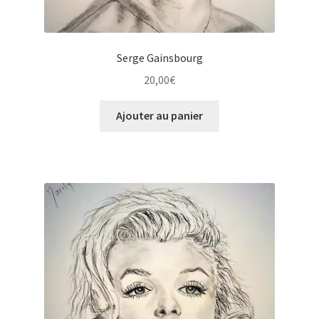
Serge Gainsbourg
20,00
€
Ajouter au panier