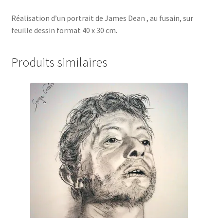
Réalisation d’un portrait de James Dean , au fusain, sur
feuille dessin format 40 x 30 cm.
Produits similaires