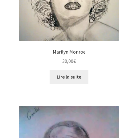
Marilyn Monroe
30,00
€
Lire la suite