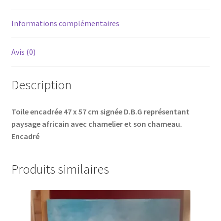
Informations complémentaires
Avis (0)
Description
Toile encadrée 47 x 57 cm signée D.B.G représentant
paysage africain avec chamelier et son chameau.
Encadré
Produits similaires