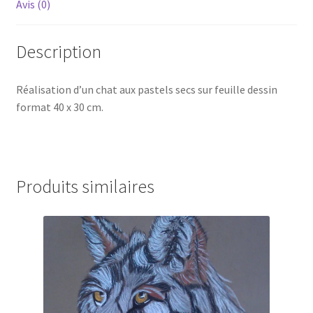
Avis (0)
Description
Réalisation d’un chat aux pastels secs sur feuille dessin
format 40 x 30 cm.
Produits similaires