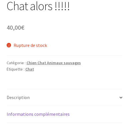
Chat alors !!!!!
40,00
€
Rupture de stock
Catégorie :
Chien Chat Animaux sauvages
Étiquette :
Chat
Description
Informations complémentaires