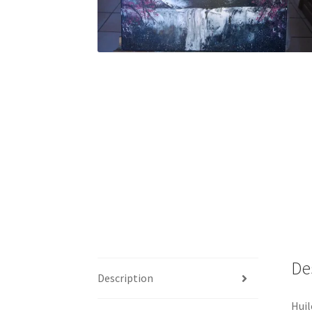
De
Description
Huil