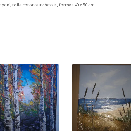
apon’, toile coton sur chassis, format 40 x 50 cm.