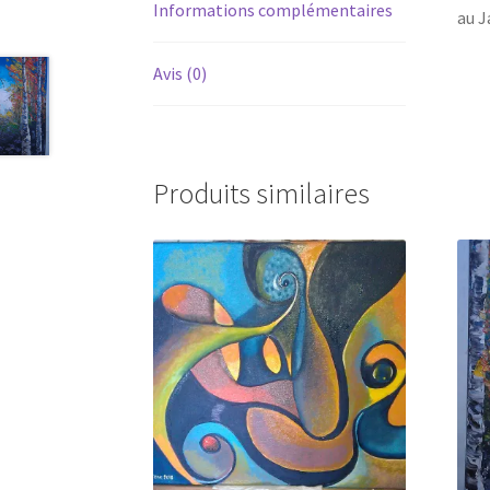
Informations complémentaires
au J
Avis (0)
Produits similaires