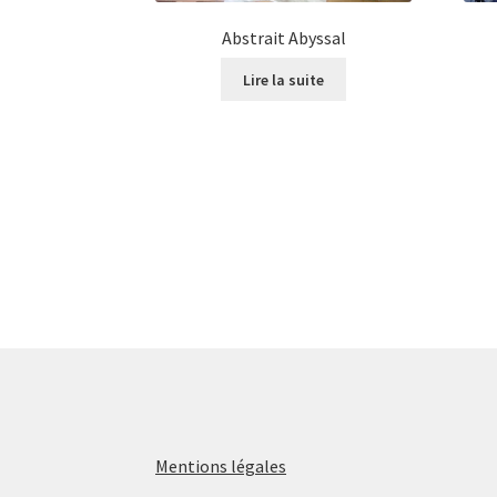
Abstrait Abyssal
Lire la suite
Mentions légales