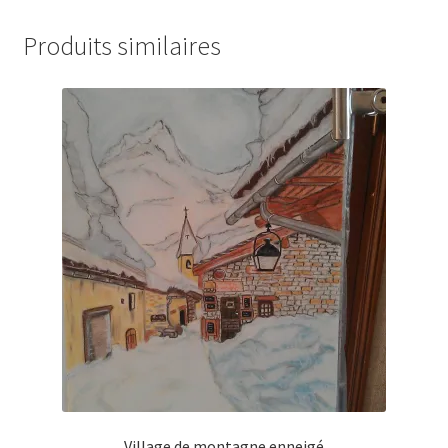
Produits similaires
Village de montagne enneigé