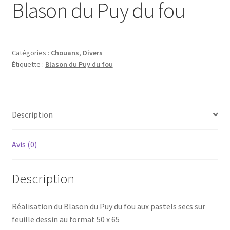
Blason du Puy du fou
Catégories :
Chouans
,
Divers
Étiquette :
Blason du Puy du fou
Description
Avis (0)
Description
Réalisation du Blason du Puy du fou aux pastels secs sur
feuille dessin au format 50 x 65