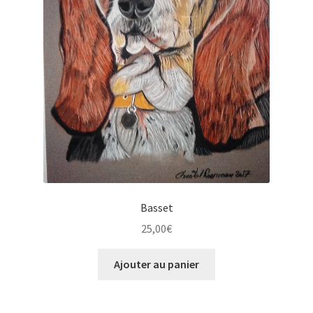
Basset
25,00
€
Ajouter au panier