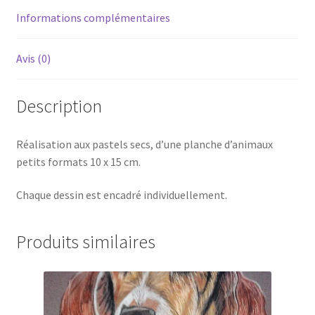
Informations complémentaires
Avis (0)
Description
Réalisation aux pastels secs, d’une planche d’animaux
petits formats 10 x 15 cm.
Chaque dessin est encadré individuellement.
Produits similaires