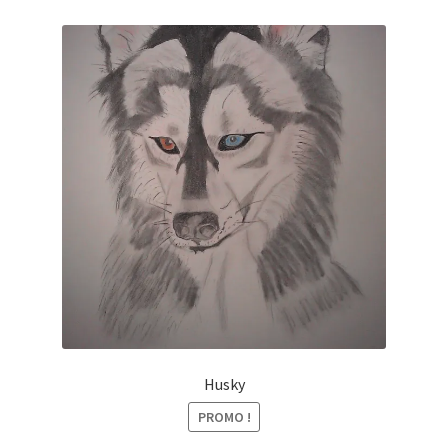
Husky
PROMO !