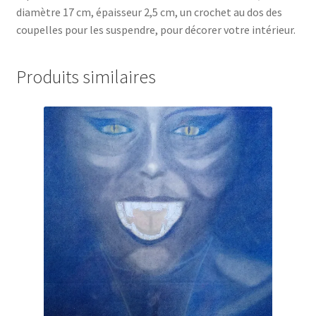
diamètre 17 cm, épaisseur 2,5 cm, un crochet au dos des
coupelles pour les suspendre, pour décorer votre intérieur.
Produits similaires