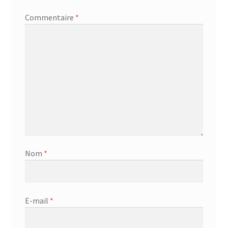
Commentaire
*
Nom
*
E-mail
*