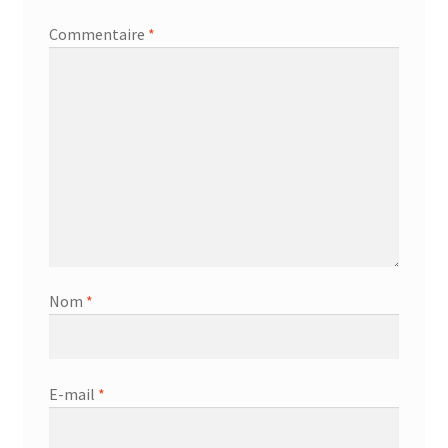
Commentaire
*
Nom
*
E-mail
*