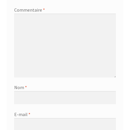
Commentaire
*
Nom
*
E-mail
*