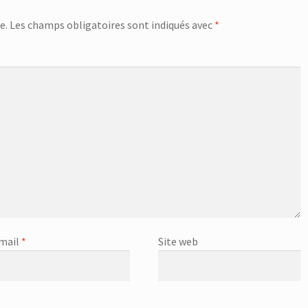
e.
Les champs obligatoires sont indiqués avec
*
mail
*
Site web