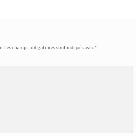
e.
Les champs obligatoires sont indiqués avec
*