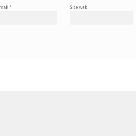
mail
*
Site web