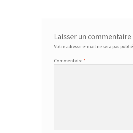
de
l’article
Laisser un commentaire
Votre adresse e-mail ne sera pas publié
Commentaire
*