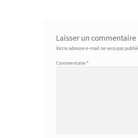
de
l’article
Laisser un commentaire
Votre adresse e-mail ne sera pas publié
Commentaire
*