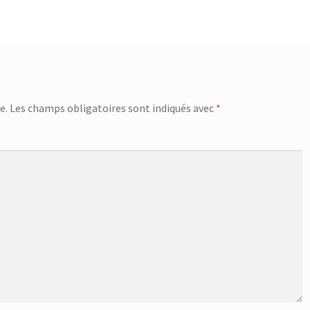
e.
Les champs obligatoires sont indiqués avec
*