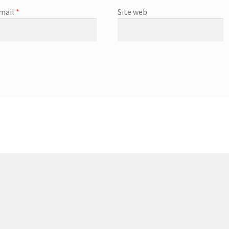
mail
*
Site web