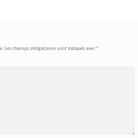
e.
Les champs obligatoires sont indiqués avec
*