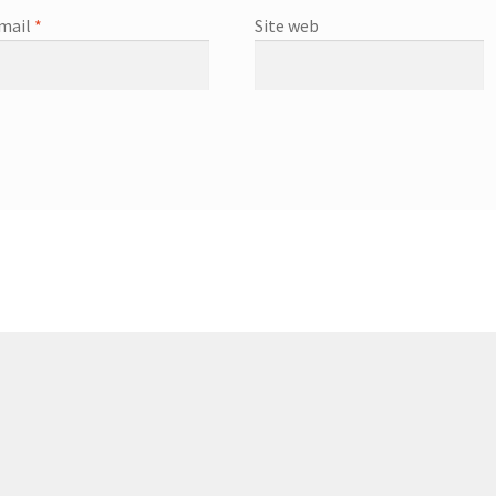
mail
*
Site web