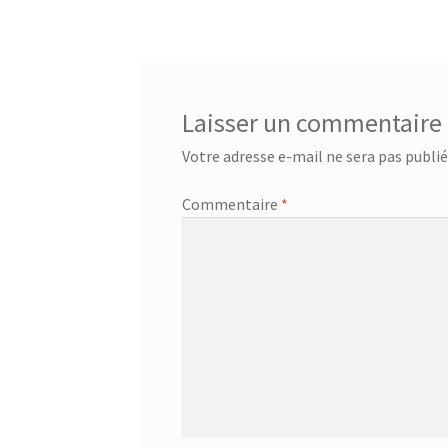
de
l’article
Laisser un commentaire
Votre adresse e-mail ne sera pas publié
Commentaire
*