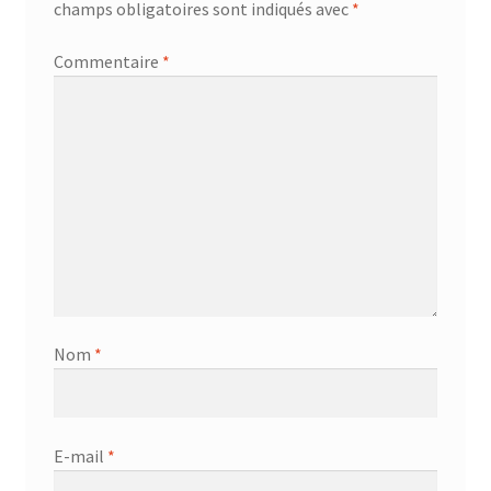
champs obligatoires sont indiqués avec
*
Commentaire
*
Nom
*
E-mail
*