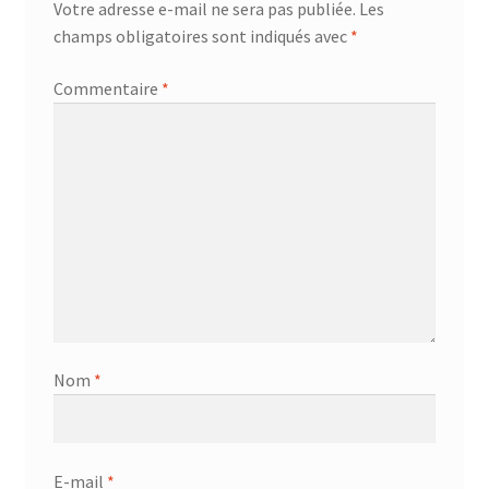
Votre adresse e-mail ne sera pas publiée.
Les
champs obligatoires sont indiqués avec
*
Commentaire
*
Nom
*
E-mail
*