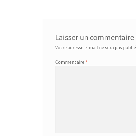
de
l’article
Laisser un commentaire
Votre adresse e-mail ne sera pas publié
Commentaire
*