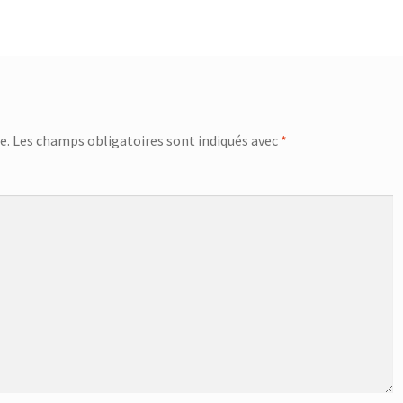
e.
Les champs obligatoires sont indiqués avec
*