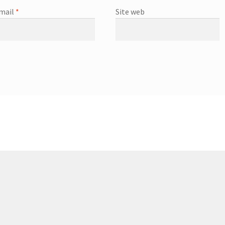
mail
*
Site web