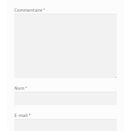
Commentaire
*
Nom
*
E-mail
*